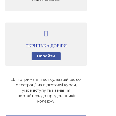
СКРИНЬКА ДОВІРИ
Перейти
Для отримання консультацій щодо
реєстрації на підготовчі курси,
умов вступу та навчання
звертайтесь до представників
коледжу.