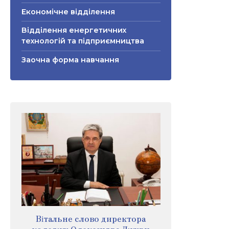
Економічне відділення
Відділення енергетичних
технологій та підприємництва
Заочна форма навчання
Вітальне слово директора