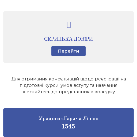
СКРИНЬКА ДОВІРИ
Перейти
Для отримання консультацій щодо реєстрації на
підготовчі курси, умов вступу та навчання
звертайтесь до представників коледжу.
Урядова «Гаряча Лінія»
1545