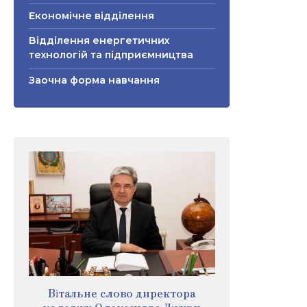
Економічне відділення
Відділення енергетичних
технологій та підприємництва
Заочна форма навчання
Вітальне слово директора