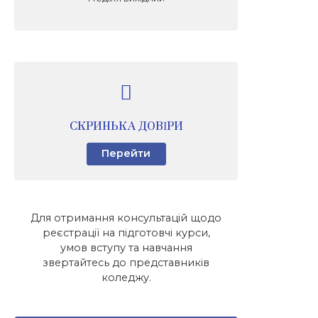
СКРИНЬКА ДОВІРИ
Перейти
Для отримання консультацій щодо
реєстрації на підготовчі курси,
умов вступу та навчання
звертайтесь до представників
коледжу.