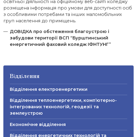
освітньої діяльності на офіційному веб-сайті коледжу
розміщена інформація про умови для доступності осіб
з особливими потребами та інших маломобільних
груп населення до приміщень.
ДОВІДКА про обстеження благоустрою і
забудови території ВСП “Бурштинський
енергетичний фаховий коледж ІФНТУНГ”
Відділення
Відділення електроенергетики
Відділення теплоенергетики, комп’ютерно-
інтегрованих технологій, геодезії та
землеустрою
Економічне відділення
Відділення енергетичних технологій та