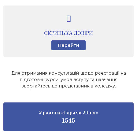
СКРИНЬКА ДОВІРИ
Перейти
Для отримання консультацій щодо реєстрації на
підготовчі курси, умов вступу та навчання
звертайтесь до представників коледжу.
Урядова «Гаряча Лінія»
1545