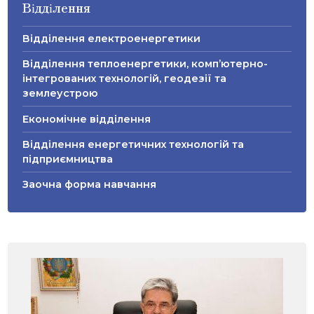
Відділення
Відділення електроенергетики
Відділення теплоенергетики, комп’ютерно-
інтегрованих технологій, геодезії та
землеустрою
Економічне відділення
Відділення енергетичних технологій та
підприємництва
Заочна форма навчання