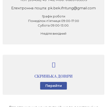
Електронна пошта: pk.bek.ifntung@gmail.com
Графік роботи
Понеділок-п’ятниця 09:00-17:00
Субота 09:00-13:00.
Неділя вихідний
СКРИНЬКА ДОВІРИ
Перейти