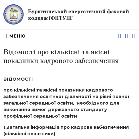
Бурштинський енергетичний фаховий
коледж ІФНТУНГ
МЕНЮ
Відомості про кількісні та якісні
показники кадрового забезпечення
ВІДОМОСТІ
про кількісні та якісні показники кадрового
забезпечення освітньої діяльності на рівні повної
загальної середньої освіти, необхідного для
виконання вимог державного стандарту
профільної середньої освіти
1.Загальна інформація про кадрове забезпечення
(кількісні показники)