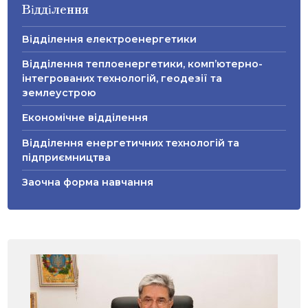
Відділення
Відділення електроенергетики
Відділення теплоенергетики, комп’ютерно-
інтегрованих технологій, геодезії та
землеустрою
Економічне відділення
Відділення енергетичних технологій та
підприємництва
Заочна форма навчання