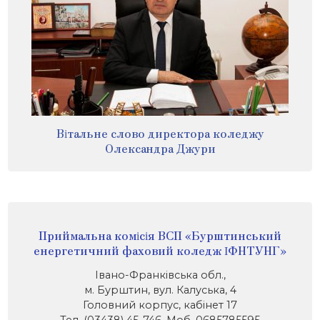
Вітальне слово директора коледжу
Олександра Джури
Приймальна комісія ВСП «Бурштинський
енергетичний фаховий коледж ІФНТУНГ»
Івано-Франківська обл.,
м. Бурштин, вул. Калуська, 4
Головний корпус, кабінет 17