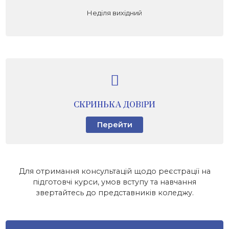
Неділя вихідний
СКРИНЬКА ДОВІРИ
Перейти
Для отримання консультацій щодо реєстрації на
підготовчі курси, умов вступу та навчання
звертайтесь до представників коледжу.