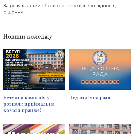
За результатами обговорення ухвалено відповідні
рішення.
Новини коледжу
Вступна кампанія у
Педагогічна рада
розпалі: приймальна
комісія працює!