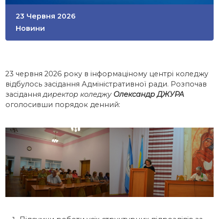
23 Червня 2026
Новини
23 червня 2026 року в інформаціному центрі коледжу
відбулось засідання Адміністративної ради. Розпочав
засідання
директор коледжу
Олександр ДЖУРА
оголосивши порядок денний: