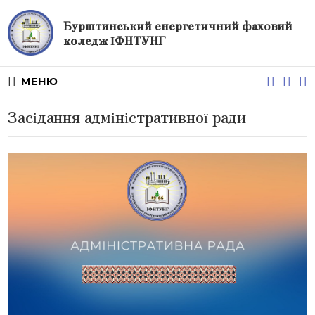
Бурштинський енергетичний фаховий
коледж ІФНТУНГ
МЕНЮ
Засідання адміністративної ради