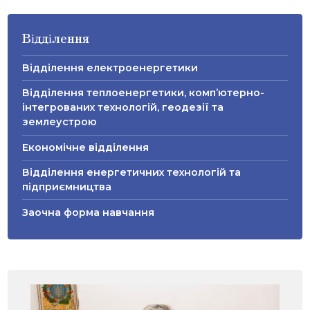
Відділення
Відділення електроенергетики
Відділення теплоенергетики, комп’ютерно-
інтегрованих технологій, геодезії та
землеустрою
Економічне відділення
Відділення енергетичних технологій та
підприємництва
Заочна форма навчання