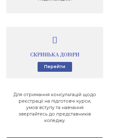
СКРИНЬКА ДОВІРИ
Перейти
Для отримання консультацій щодо
реєстрації на підготовчі курси,
умов вступу та навчання
звертайтесь до представників
коледжу.