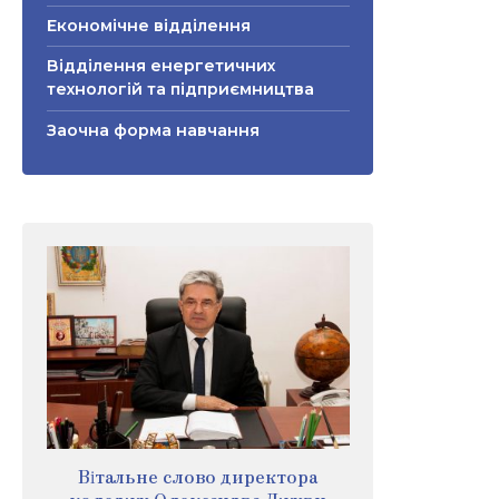
Економічне відділення
Відділення енергетичних
технологій та підприємництва
Заочна форма навчання
Вітальне слово директора