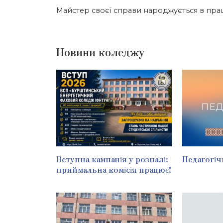
Майстер своєї справи народжується в прац
Новини коледжу
Вступна кампанія у розпалі:
Педагогіч
приймальна комісія працює!