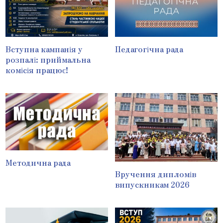
Вступна кампанія у
Педагогічна рада
розпалі: приймальна
комісія працює!
Методична рада
Вручення дипломів
випускникам 2026