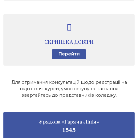
СКРИНЬКА ДОВІРИ
Перейти
Для отримання консультацій щодо реєстрації на
підготовчі курси, умов вступу та навчання
звертайтесь до представників коледжу.
Урядова «Гаряча Лінія»
1545