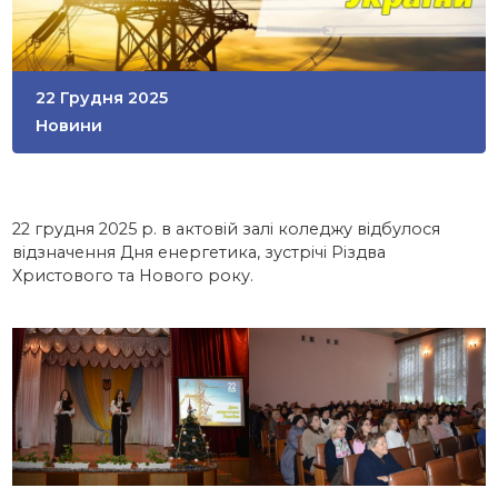
22 Грудня 2025
Новини
22 грудня 2025 р. в актовій залі коледжу відбулося
відзначення Дня енергетика, зустрічі Різдва
Христового та Нового року.