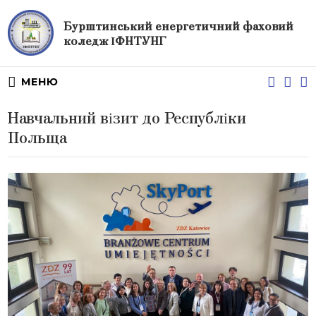
Бурштинський енергетичний фаховий
коледж ІФНТУНГ
МЕНЮ
Навчальний візит до Республіки
Польща