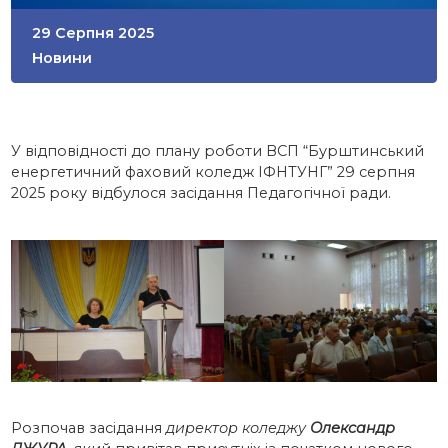
29 Серпня 2025
Новини
У відповідності до плану роботи ВСП “Бурштинський
енергетичний фаховий коледж ІФНТУНГ” 29 серпня
2025 року відбулося засідання Педагогічної ради.
Розпочав засідання
директор коледжу
Олександр