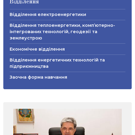
Відділення
Відділення електроенергетики
Відділення теплоенергетики, комп’ютерно-
інтегрованих технологій, геодезії та
землеустрою
Економічне відділення
Відділення енергетичних технологій та
підприємництва
Заочна форма навчання