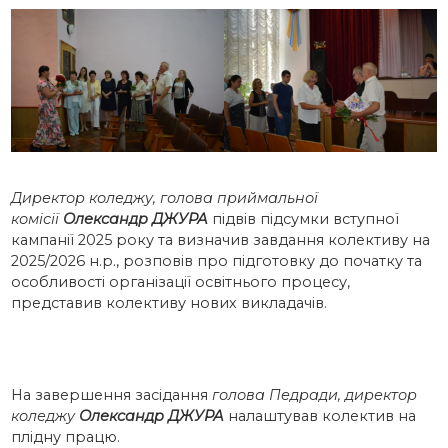
Директор коледжу, голова приймальної
комісії
Олександр ДЖУРА
підвів підсумки вступної
кампанії 2025 року та визначив завдання колективу на
2025/2026 н.р., розповів про підготовку до початку та
особливості організації освітнього процесу,
представив колективу нових викладачів.
На завершення засідання
голова Педради, директор
коледжу
Олександр ДЖУРА
налаштував колектив на
плідну працю.