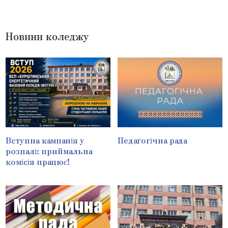
Новини коледжу
Вступна кампанія у
Педагогічна рада
розпалі: приймальна
комісія працює!