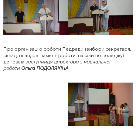
Про організацію роботи Педради (вибори секретаря,
склад, план, регламент роботи, накази по коледжу)
доповіла
заступниця директора з навчальної
роботи
Ольга ПОДОЛЯКІНА
.