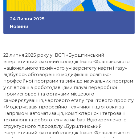
24 Липня 2025
Новини
22 липня 2025 року у ВСП «Бурштинський
енергетичний фаховий коледж Івано-Франківського
національного технічного університету нафти і газу»
відбулось обговорення модифікації освітньо-
професійної програми та змін до навчальних програм
у співпраці з роботодавцями галузі переробної
промисловості та органами місцевого
самоврядування, чергового етапу грантового проєкту
«Модернізація професійно-технічної підготовки за
напрямом: автоматизація, комп’ютерно-інтегровані
технології та робототехніка на базі Відокремленого
структурного підрозділу «Бурштинський
енергетичний фаховий коледж Івано-Франківського