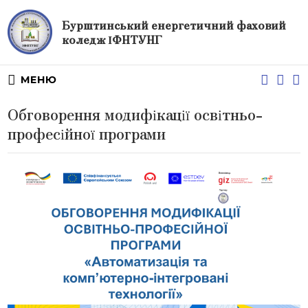
Бурштинський енергетичний фаховий
коледж ІФНТУНГ
МЕНЮ
Обговорення модифікації освітньо-
професійної програми