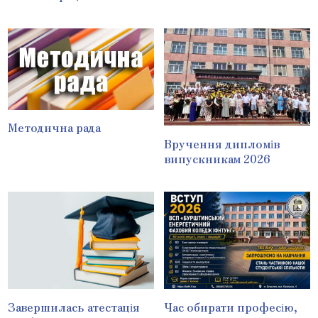
Методична рада
Вручення дипломів
випускникам 2026
Завершилась атестація
Час обирати професію,