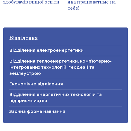
здобувачів вищої освіти
яка працюватиме на
тебе!
Відділення
Відділення електроенергетики
Відділення теплоенергетики, комп’ютерно-
інтегрованих технологій, геодезії та
землеустрою
Економічне відділення
Відділення енергетичних технологій та
підприємництва
Заочна форма навчання