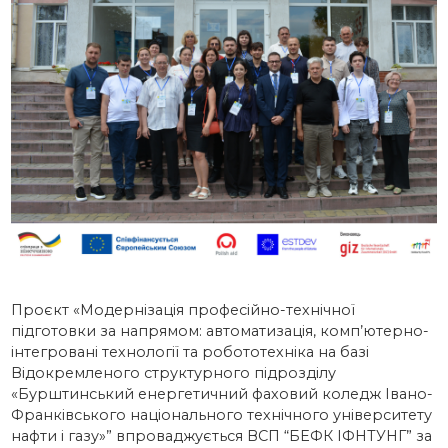
Проєкт «Модернізація професійно-технічної
підготовки за напрямом: автоматизація, комп’ютерно-
інтегровані технології та робототехніка на базі
Відокремленого структурного підрозділу
«Бурштинський енергетичний фаховий коледж Івано-
Франківського національного технічного університету
нафти і газу»” впроваджується ВСП “БЕФК ІФНТУНГ” за