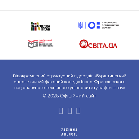
Відокремлений структурний підрозділ «Бурштинський
енергетичний фаховий коледж Івано-Франківського
національного технічного університету нафти і газу»
© 2026 Офіційний сайт