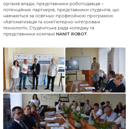
органів влади, представники роботодавців –
потенційних партнерів, представники студентів, що
навчаються за освітньо-професійною програмою
«Автоматизація та комп’ютерно-інтегровані
технології», Студентська рада коледжу та
представники компанії
NANIT ROBOT
.