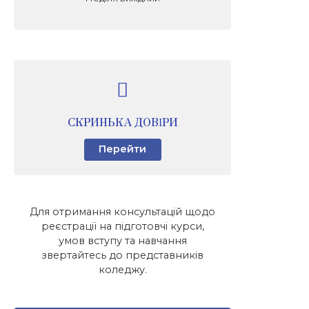
СКРИНЬКА ДОВІРИ
Перейти
Для отримання консультацій щодо
реєстрації на підготовчі курси,
умов вступу та навчання
звертайтесь до представників
коледжу.