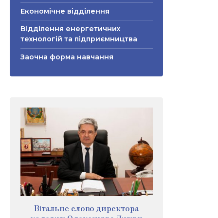
Економічне відділення
Відділення енергетичних
технологій та підприємництва
Заочна форма навчання
Вітальне слово директора