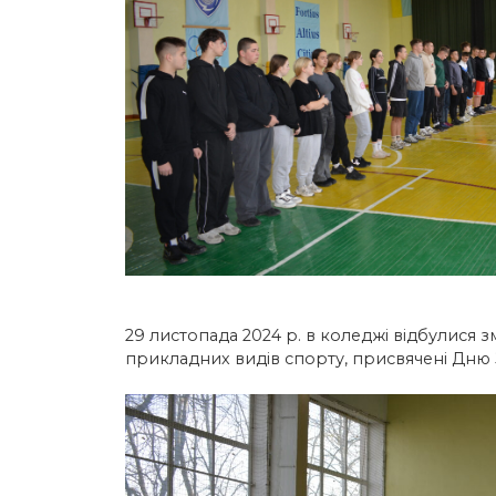
29 листопада 2024 р. в коледжі відбулися з
прикладних видів спорту, присвячені Дню 