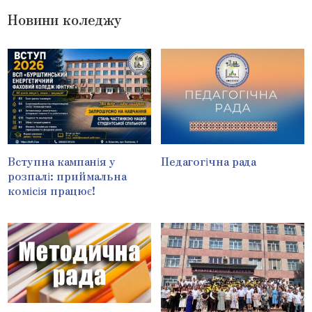
Новини коледжу
Вступна кампанія у
Педагогічна рада
розпалі: приймальна
комісія працює!