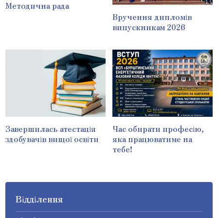
Методична рада
Вручення дипломів
випускникам 2026
Завершилась атестація
Час обирати професію,
здобувачів вищої освіти
яка працюватиме на
тебе!
Відділення