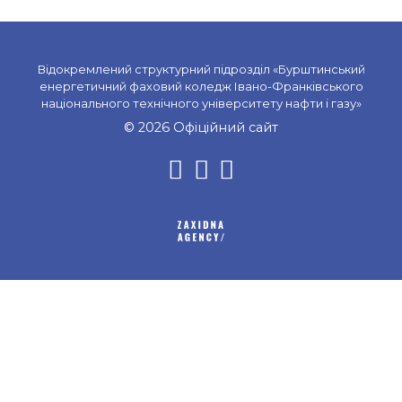
Відокремлений структурний підрозділ «Бурштинський
енергетичний фаховий коледж Івано-Франківського
національного технічного університету нафти і газу»
© 2026 Офіційний сайт