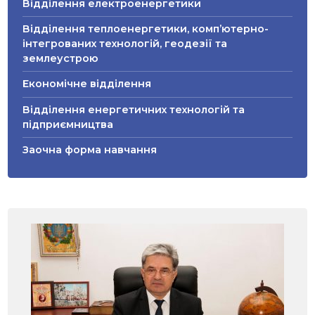
Відділення електроенергетики
Відділення теплоенергетики, комп’ютерно-
інтегрованих технологій, геодезії та
землеустрою
Економічне відділення
Відділення енергетичних технологій та
підприємництва
Заочна форма навчання