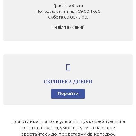
Графік роботи
Понеділок-п’ятниця 09:00-17:00
Субота 09:00-13:00.
Неділя вихідний
СКРИНЬКА ДОВІРИ
Перейти
Для отримання консультацій щодо реєстрації на
підготовчі курси, умов вступу та навчання
звертайтесь до представників коледжу.