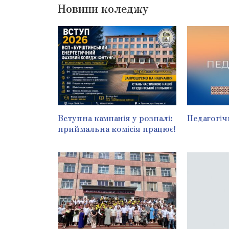
Новини коледжу
Вступна кампанія у розпалі:
Педагогіч
приймальна комісія працює!