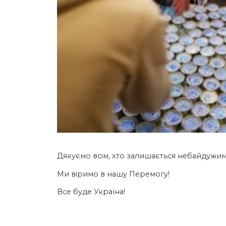
Дякуємо всім, хто залишається небайдужим 
Ми віримо в нашу Перемогу!
Все буде Україна!