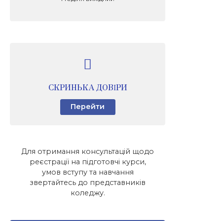
СКРИНЬКА ДОВІРИ
Перейти
Для отримання консультацій щодо
реєстрації на підготовчі курси,
умов вступу та навчання
звертайтесь до представників
коледжу.