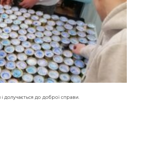
і долучається до доброї справи.