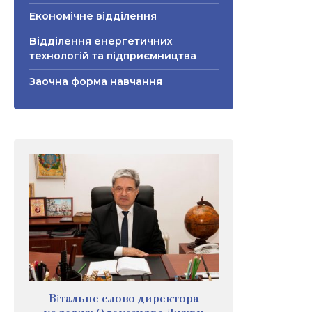
Економічне відділення
Відділення енергетичних
технологій та підприємництва
Заочна форма навчання
Вітальне слово директора