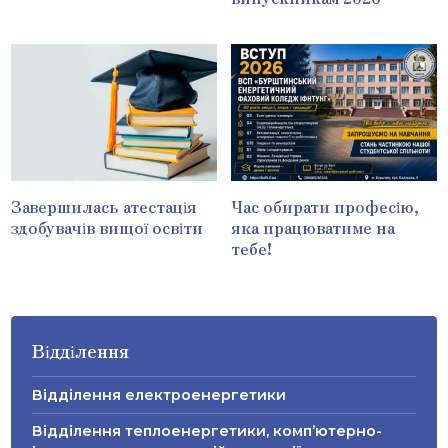
Завершилась атестація
Час обирати професію,
здобувачів вищої освіти
яка працюватиме на
тебе!
Відділення
Відділення електроенергетики
Відділення теплоенергетики, комп’ютерно-