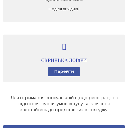
Неділя вихідний
СКРИНЬКА ДОВІРИ
Перейти
Для отримання консультацій щодо реєстрації на
підготовчі курси, умов вступу та навчання
звертайтесь до представників коледжу.