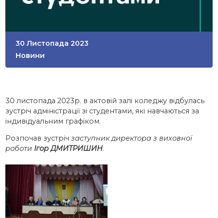
30 Листопада 2023
Новини
30 листопада 2023р. в актовій залі коледжу відбулась
зустріч адміністрації зі студентами, які навчаються за
індивідуальним графіком.
Розпочав зустріч
заступник директора з виховної
роботи
Ігор ДМИТРИШИН
.