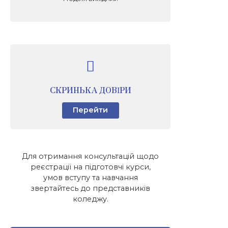
СКРИНЬКА ДОВІРИ
Перейти
Для отримання консультацій щодо
реєстрації на підготовчі курси,
умов вступу та навчання
звертайтесь до представників
коледжу.