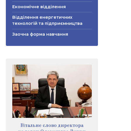
Економічне відділення
Відділення енергетичних
технологій та підприємництва
Заочна форма навчання
Вітальне слово директора