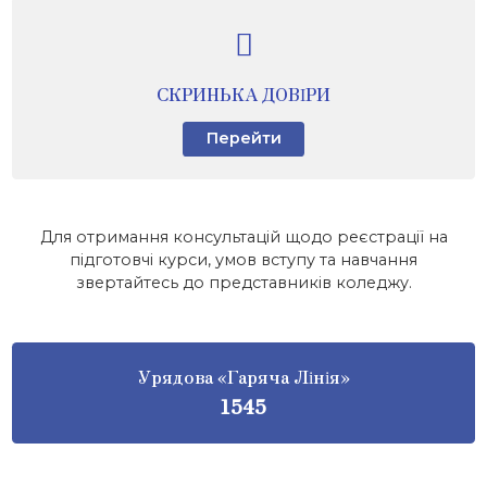
СКРИНЬКА ДОВІРИ
Перейти
Для отримання консультацій щодо реєстрації на
підготовчі курси, умов вступу та навчання
звертайтесь до представників коледжу.
Урядова «Гаряча Лінія»
1545