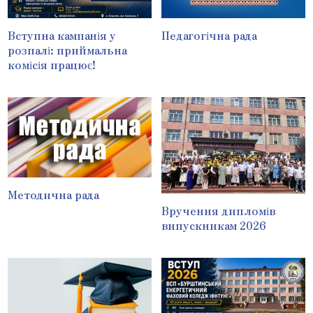
Вступна кампанія у
Педагогічна рада
розпалі: приймальна
комісія працює!
Методична рада
Вручення дипломів
випускникам 2026